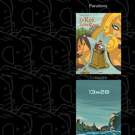
Parutions
Critiques